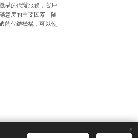
機構的代辦服務，客戶
滿意度的主要因素。隨
適的代辦機構，可以使