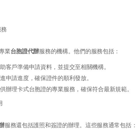
服務
台胞證代辦
專業
服務的機構。他們的服務包括：
協助客戶準備申請資料，並提交至相關機構。
跟進申請進度，確保證件的順利發放。
提供辦理卡式台胞證的專業服務，確保符合最新規範。
用
辦
服務還包括護照和簽證的辦理。這些服務通常包括：