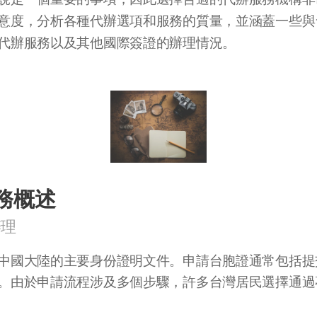
意度，分析各種代辦選項和服務的質量，並涵蓋一些與
代辦服務以及其他國際簽證的辦理情況。
務概述
辦理
中國大陸的主要身份證明文件。申請台胞證通常包括提
。由於申請流程涉及多個步驟，許多台灣居民選擇通過