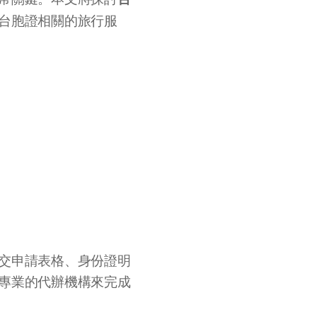
台胞證相關的旅行服
交申請表格、身份證明
專業的代辦機構來完成